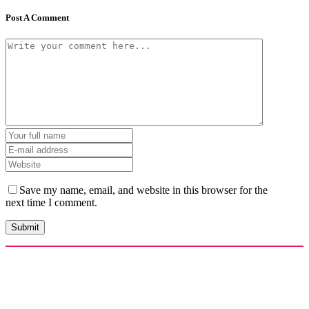
Post A Comment
Save my name, email, and website in this browser for the
next time I comment.