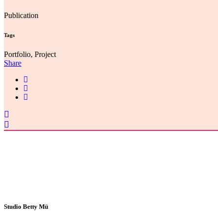
Publication
Tags
Portfolio, Project
Share
Studio Betty Mü